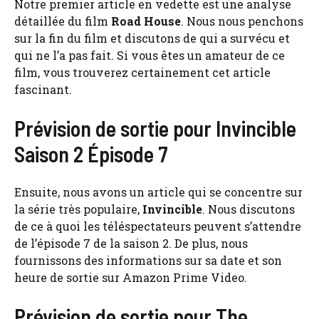
Notre premier article en vedette est une analyse
détaillée du film
Road House
. Nous nous penchons
sur la fin du film et discutons de qui a survécu et
qui ne l’a pas fait. Si vous êtes un amateur de ce
film, vous trouverez certainement cet article
fascinant.
Prévision de sortie pour Invincible
Saison 2 Épisode 7
Ensuite, nous avons un article qui se concentre sur
la série très populaire,
Invincible
. Nous discutons
de ce à quoi les téléspectateurs peuvent s’attendre
de l’épisode 7 de la saison 2. De plus, nous
fournissons des informations sur sa date et son
heure de sortie sur Amazon Prime Video.
Prévision de sortie pour The