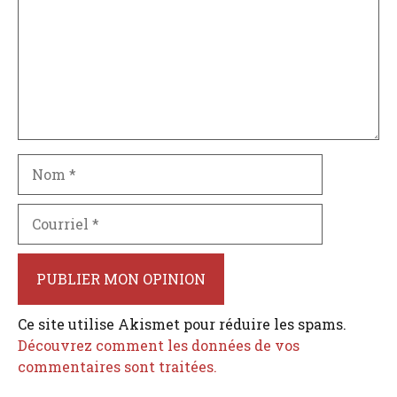
Nom
Courriel
Ce site utilise Akismet pour réduire les spams.
Découvrez comment les données de vos
commentaires sont traitées.