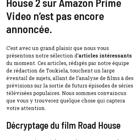
House 2 sur Amazon Prime
Video n’est pas encore
annoncée.
C’est avec un grand plaisir que nous vous
présentons notre sélection d’
articles intéressants
du moment. Ces articles, rédigés par notre équipe
de rédaction de Toukiela, touchent un large
éventail de sujets, allant de l’analyse de films à des
prévisions sur la sortie de futurs épisodes de séries
télévisées populaires. Nous sommes convaincus
que vous y trouverez quelque chose qui captera
votre attention.
Décryptage du film Road House