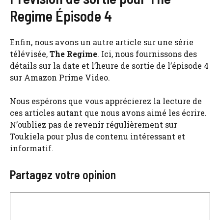
Regime Épisode 4
Enfin, nous avons un autre article sur une série
télévisée,
The Regime
. Ici, nous fournissons des
détails sur la date et l’heure de sortie de l’épisode 4
sur Amazon Prime Video.
Nous espérons que vous apprécierez la lecture de
ces articles autant que nous avons aimé les écrire.
N’oubliez pas de revenir régulièrement sur
Toukiela pour plus de contenu intéressant et
informatif.
Partagez votre opinion
Commentaire