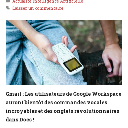
Actualité Intelligence Artificielle
Laisser un commentaire
Gmail : Les utilisateurs de Google Workspace
auront bientôt des commandes vocales
incroyables et des onglets révolutionnaires
dans Docs !