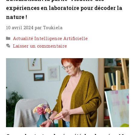
expériences en laboratoire pour décoder la
nature !
10 avril 2024
par
Toukiela
Catégories
Actualité Intelligence Artificielle
Laisser un commentaire