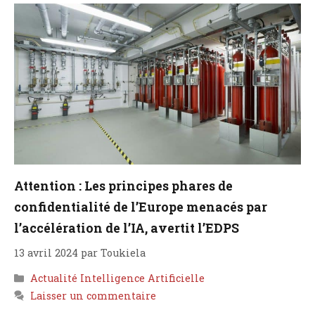
Attention : Les principes phares de
confidentialité de l’Europe menacés par
l’accélération de l’IA, avertit l’EDPS
13 avril 2024
par
Toukiela
Catégories
Actualité Intelligence Artificielle
Laisser un commentaire