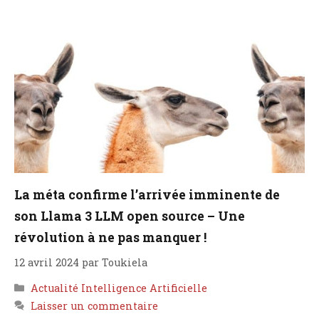
La méta confirme l’arrivée imminente de
son Llama 3 LLM open source – Une
révolution à ne pas manquer !
12 avril 2024
par
Toukiela
Catégories
Actualité Intelligence Artificielle
Laisser un commentaire