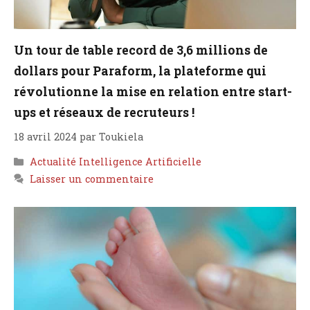
Un tour de table record de 3,6 millions de
dollars pour Paraform, la plateforme qui
révolutionne la mise en relation entre start-
ups et réseaux de recruteurs !
18 avril 2024
par
Toukiela
Catégories
Actualité Intelligence Artificielle
Laisser un commentaire