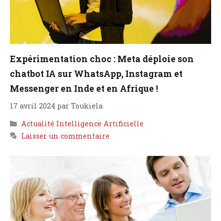
Expérimentation choc : Meta déploie son
chatbot IA sur WhatsApp, Instagram et
Messenger en Inde et en Afrique !
17 avril 2024
par
Toukiela
Catégories
Actualité Intelligence Artificielle
Laisser un commentaire