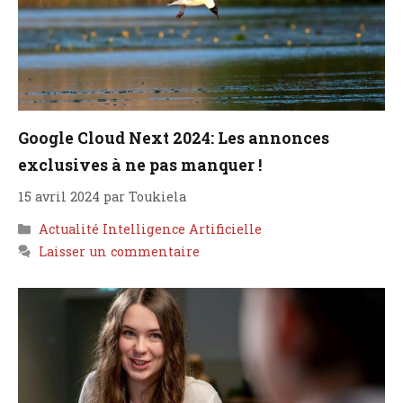
Google Cloud Next 2024: Les annonces
exclusives à ne pas manquer !
15 avril 2024
par
Toukiela
Catégories
Actualité Intelligence Artificielle
Laisser un commentaire