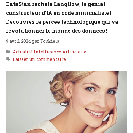
DataStax rachète Langflow, le génial
constructeur d’IA en code minimaliste !
Découvrez la percée technologique qui va
révolutionner le monde des données !
9 avril 2024
par
Toukiela
Catégories
Actualité Intelligence Artificielle
Laisser un commentaire