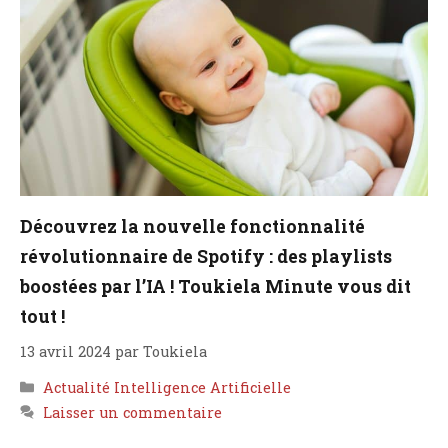
Découvrez la nouvelle fonctionnalité
révolutionnaire de Spotify : des playlists
boostées par l’IA ! Toukiela Minute vous dit
tout !
13 avril 2024
par
Toukiela
Catégories
Actualité Intelligence Artificielle
Laisser un commentaire