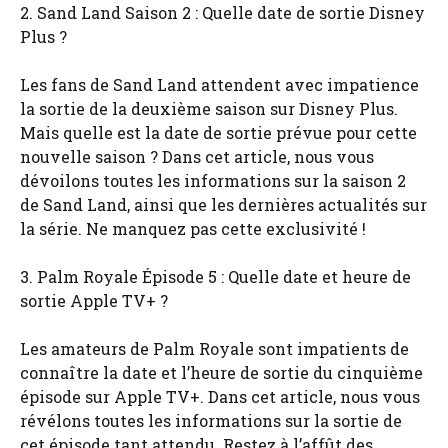
2. Sand Land Saison 2 : Quelle date de sortie Disney
Plus ?
Les fans de Sand Land attendent avec impatience
la sortie de la deuxième saison sur Disney Plus.
Mais quelle est la date de sortie prévue pour cette
nouvelle saison ? Dans cet article, nous vous
dévoilons toutes les informations sur la saison 2
de Sand Land, ainsi que les dernières actualités sur
la série. Ne manquez pas cette exclusivité !
3. Palm Royale Épisode 5 : Quelle date et heure de
sortie Apple TV+ ?
Les amateurs de Palm Royale sont impatients de
connaître la date et l’heure de sortie du cinquième
épisode sur Apple TV+. Dans cet article, nous vous
révélons toutes les informations sur la sortie de
cet épisode tant attendu. Restez à l’affût des