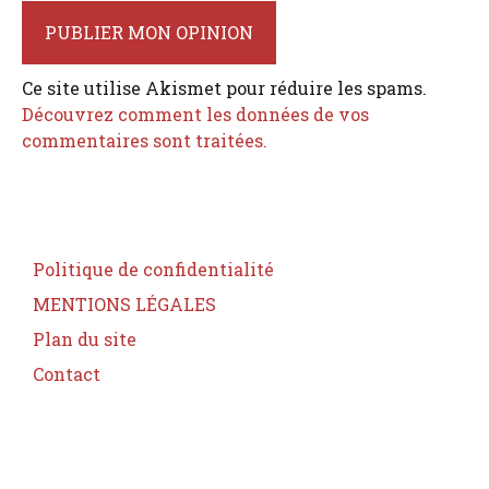
contact
Ce site utilise Akismet pour réduire les spams.
Découvrez comment les données de vos
commentaires sont traitées.
Politique de confidentialité
MENTIONS LÉGALES
Plan du site
Contact