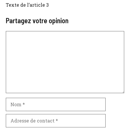
Texte de l’article 3
Partagez votre opinion
Commentaire
Nom
Adresse
de