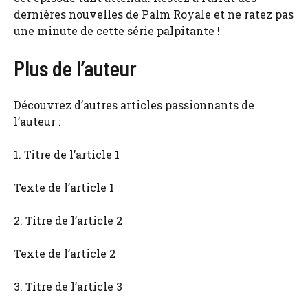
dernières nouvelles de Palm Royale et ne ratez pas
une minute de cette série palpitante !
Plus de l’auteur
Découvrez d’autres articles passionnants de
l’auteur :
1. Titre de l’article 1
Texte de l’article 1
2. Titre de l’article 2
Texte de l’article 2
3. Titre de l’article 3