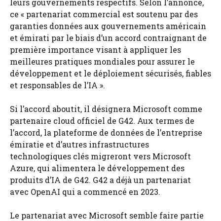
leurs gouvernements respectifs. Selon l’annonce,
ce « partenariat commercial est soutenu par des
garanties données aux gouvernements américain
et émirati par le biais d’un accord contraignant de
première importance visant à appliquer les
meilleures pratiques mondiales pour assurer le
développement et le déploiement sécurisés, fiables
et responsables de l’IA ».
Si l’accord aboutit, il désignera Microsoft comme
partenaire cloud officiel de G42. Aux termes de
l’accord, la plateforme de données de l’entreprise
émiratie et d’autres infrastructures
technologiques clés migreront vers Microsoft
Azure, qui alimentera le développement des
produits d’IA de G42. G42 a déjà un partenariat
avec OpenAI qui a commencé en 2023.
Le partenariat avec Microsoft semble faire partie