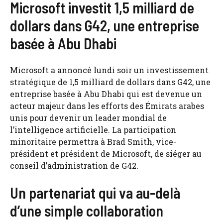
Microsoft investit 1,5 milliard de
dollars dans G42, une entreprise
basée à Abu Dhabi
Microsoft a annoncé lundi soir un investissement
stratégique de 1,5 milliard de dollars dans G42, une
entreprise basée à Abu Dhabi qui est devenue un
acteur majeur dans les efforts des Émirats arabes
unis pour devenir un leader mondial de
l’intelligence artificielle. La participation
minoritaire permettra à Brad Smith, vice-
président et président de Microsoft, de siéger au
conseil d’administration de G42.
Un partenariat qui va au-delà
d’une simple collaboration