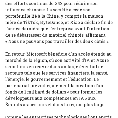
des efforts continus de G42 pour réduire son
influence chinoise. La société a cédé son
portefeuille lié à la Chine, y compris la maison
mère de TikTok, ByteDance, et Xiao a déclaré fin de
l’année dernière que l’entreprise avait l’intention
de se débarrasser du matériel chinois, affirmant
« Nous ne pouvons pas travailler des deux côtés ».
En retour, Microsoft bénéficie d’un accès étendu au
marché de la région, où son activité d’IA et Azure
seront mis en œuvre dans un large éventail de
secteurs tels que les services financiers, la santé,
l’énergie, le gouvernement et l’éducation. Le
partenariat prévoit également la création d’un
fonds de 1 milliard de dollars « pour former les
développeurs aux compétences en IA » aux
Émirats arabes unis et dans la région plus large.
Comme les entreprises technologiques l’ont appris