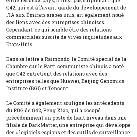
entre les deux pays, il n’est pas surprenant que
G42, qui est à l’avant-garde du développement de
l’IA aux Émirats arabes unis, ait également noué
des liens avec des entreprises chinoises.
Cependant, ce qui semble être des relations
commerciales suscite de vives inquiétudes aux
États-Unis.
Dans sa lettre à Raimondo, le Comité spécial de la
Chambre sur le Parti communiste chinois a noté
que G42 entretient des relations avec des
entreprises telles que Huawei, Beijing Genomics
Institute (BGI) et Tencent.
Le Comité a également souligné les antécédents
du PDG de G42, Peng Xiao, qui a occupé
précédemment un poste de haut niveau dans une
filiale de DarkMatter, une entreprise qui développe
des « logiciels espions et des outils de surveillance