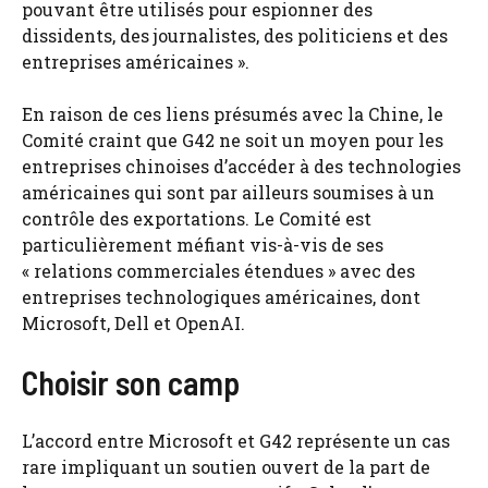
pouvant être utilisés pour espionner des
dissidents, des journalistes, des politiciens et des
entreprises américaines ».
En raison de ces liens présumés avec la Chine, le
Comité craint que G42 ne soit un moyen pour les
entreprises chinoises d’accéder à des technologies
américaines qui sont par ailleurs soumises à un
contrôle des exportations. Le Comité est
particulièrement méfiant vis-à-vis de ses
« relations commerciales étendues » avec des
entreprises technologiques américaines, dont
Microsoft, Dell et OpenAI.
Choisir son camp
L’accord entre Microsoft et G42 représente un cas
rare impliquant un soutien ouvert de la part de