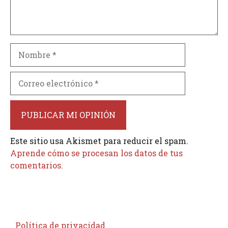
Nombre
Correo
electrónico
Este sitio usa Akismet para reducir el spam.
Aprende cómo se procesan los datos de tus
comentarios.
Política de privacidad