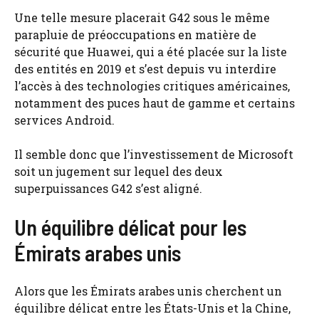
Une telle mesure placerait G42 sous le même
parapluie de préoccupations en matière de
sécurité que Huawei, qui a été placée sur la liste
des entités en 2019 et s’est depuis vu interdire
l’accès à des technologies critiques américaines,
notamment des puces haut de gamme et certains
services Android.
Il semble donc que l’investissement de Microsoft
soit un jugement sur lequel des deux
superpuissances G42 s’est aligné.
Un équilibre délicat pour les
Émirats arabes unis
Alors que les Émirats arabes unis cherchent un
équilibre délicat entre les États-Unis et la Chine,