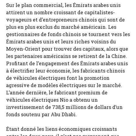
Sur le plan commercial, les Émirats arabes unis
attirent un nombre croissant de capitalistes-
voyageurs et d’entrepreneurs chinois qui sont de
plus en plus exclus du marché américain. Les
gestionnaires de fonds chinois se tournent vers les
Émirats arabes unis et leurs riches voisins du
Moyen-Orient pour trouver des capitaux, alors que
les partenaires américains se retirent de la Chine.
Profitant de l’engagement des Émirats arabes unis
à électrifier leur économie, les fabricants chinois
de véhicules électriques font la promotion
agressive de modèles électriques sur le marché.
L’année dernière, le fabricant premium de
véhicules électriques Nio a obtenu un
investissement de 738,5 millions de dollars d’un
fonds soutenu par Abu Dhabi.
Étant donné les liens économiques croissants