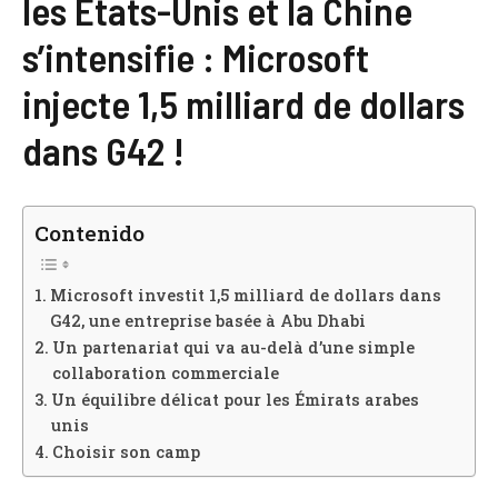
les États-Unis et la Chine
s’intensifie : Microsoft
injecte 1,5 milliard de dollars
dans G42 !
Contenido
Microsoft investit 1,5 milliard de dollars dans
G42, une entreprise basée à Abu Dhabi
Un partenariat qui va au-delà d’une simple
collaboration commerciale
Un équilibre délicat pour les Émirats arabes
unis
Choisir son camp