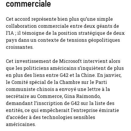
commerciale
Cet accord représente bien plus qu’une simple
collaboration commerciale entre deux géants de
l’IA ; il témoigne de la position stratégique de deux
pays dans un contexte de tensions géopolitiques
croissantes.
Cet investissement de Microsoft intervient alors
que les politiciens américains s’inquiètent de plus
en plus des liens entre G42 et la Chine. En janvier,
le Comité spécial de la Chambre sur le Parti
communiste chinois a envoyé une lettre à la
secrétaire au Commerce, Gina Raimondo,
demandant l’inscription de G42 sur la liste des
entités, ce qui empêcherait l’entreprise émiratie
d’accéder à des technologies sensibles
américaines.