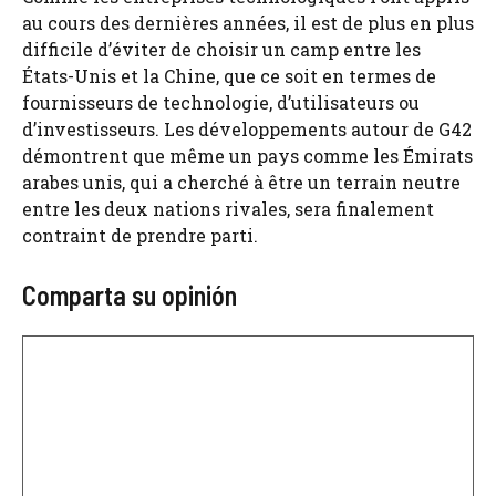
au cours des dernières années, il est de plus en plus
difficile d’éviter de choisir un camp entre les
États-Unis et la Chine, que ce soit en termes de
fournisseurs de technologie, d’utilisateurs ou
d’investisseurs. Les développements autour de G42
démontrent que même un pays comme les Émirats
arabes unis, qui a cherché à être un terrain neutre
entre les deux nations rivales, sera finalement
contraint de prendre parti.
Comparta su opinión
Comentario