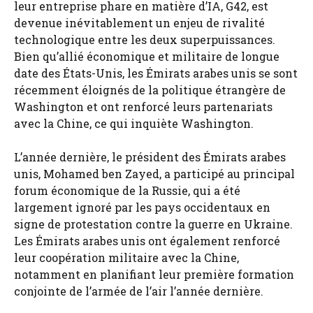
leur entreprise phare en matière d’IA, G42, est
devenue inévitablement un enjeu de rivalité
technologique entre les deux superpuissances.
Bien qu’allié économique et militaire de longue
date des États-Unis, les Émirats arabes unis se sont
récemment éloignés de la politique étrangère de
Washington et ont renforcé leurs partenariats
avec la Chine, ce qui inquiète Washington.
L’année dernière, le président des Émirats arabes
unis, Mohamed ben Zayed, a participé au principal
forum économique de la Russie, qui a été
largement ignoré par les pays occidentaux en
signe de protestation contre la guerre en Ukraine.
Les Émirats arabes unis ont également renforcé
leur coopération militaire avec la Chine,
notamment en planifiant leur première formation
conjointe de l’armée de l’air l’année dernière.