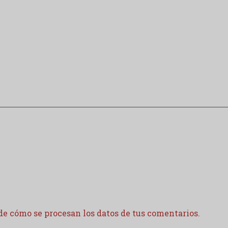
e cómo se procesan los datos de tus comentarios.