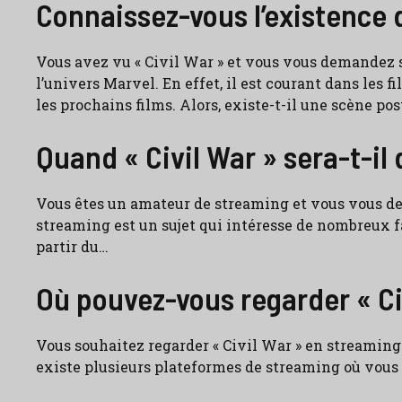
Connaissez-vous l’existence 
Vous avez vu « Civil War » et vous vous demandez s
l’univers Marvel. En effet, il est courant dans les
les prochains films. Alors, existe-t-il une scène pos
Quand « Civil War » sera-t-il 
Vous êtes un amateur de streaming et vous vous dema
streaming est un sujet qui intéresse de nombreux fa
partir du…
Où pouvez-vous regarder « Ci
Vous souhaitez regarder « Civil War » en streaming 
existe plusieurs plateformes de streaming où vous 