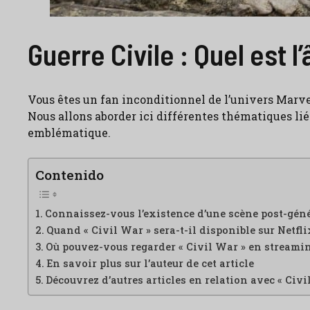
Guerre Civile : Quel est 
Vous êtes un fan inconditionnel de l’univers Marvel 
Nous allons aborder ici différentes thématiques liée
emblématique.
Contenido
Connaissez-vous l’existence d’une scène post-géné
Quand « Civil War » sera-t-il disponible sur Netfli
Où pouvez-vous regarder « Civil War » en streami
En savoir plus sur l’auteur de cet article
Découvrez d’autres articles en relation avec « Civi