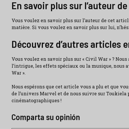
En savoir plus sur l’auteur de 
Vous voulez en savoir plus sur l’auteur de cet articl
matière. Si vous voulez en savoir plus sur lui, n’hésit
Découvrez d’autres articles e
Vous voulez en savoir plus sur « Civil War » ? Nous
l’intrigue, les effets spéciaux ou la musique, nous a
War ».
Nous espérons que cet article vous a plu et que vou
de l’univers Marvel et de nous suivre sur Toukiela
cinématographiques !
Comparta su opinión