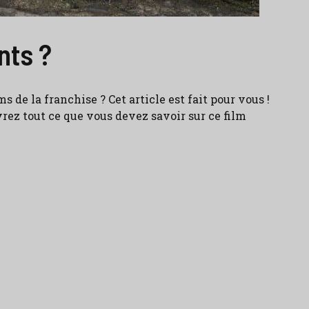
nts ?
 de la franchise ? Cet article est fait pour vous !
vrez tout ce que vous devez savoir sur ce film