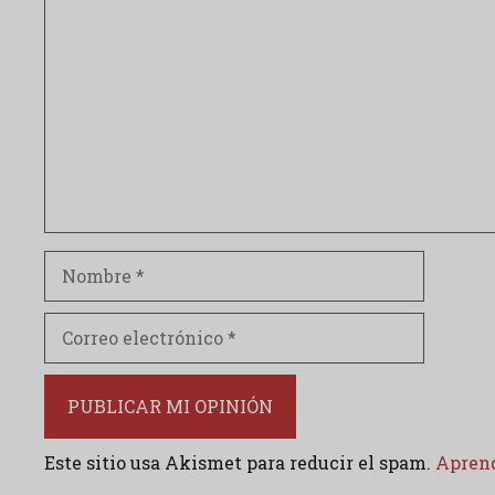
Comentario
Nombre
Correo
electrónico
Este sitio usa Akismet para reducir el spam.
Aprend