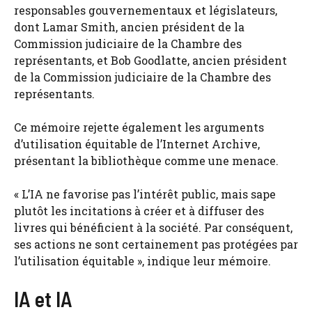
responsables gouvernementaux et législateurs,
dont Lamar Smith, ancien président de la
Commission judiciaire de la Chambre des
représentants, et Bob Goodlatte, ancien président
de la Commission judiciaire de la Chambre des
représentants.
Ce mémoire rejette également les arguments
d’utilisation équitable de l’Internet Archive,
présentant la bibliothèque comme une menace.
« L’IA ne favorise pas l’intérêt public, mais sape
plutôt les incitations à créer et à diffuser des
livres qui bénéficient à la société. Par conséquent,
ses actions ne sont certainement pas protégées par
l’utilisation équitable », indique leur mémoire.
IA et IA