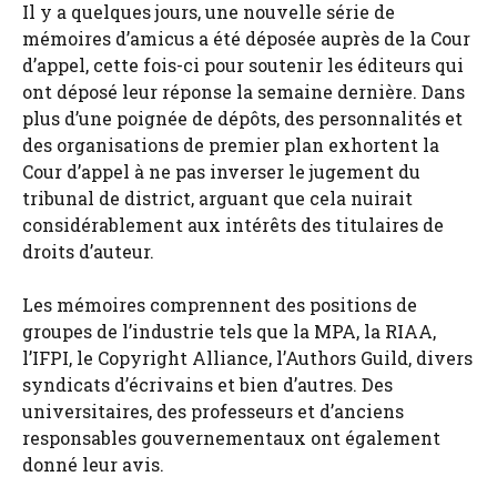
Il y a quelques jours, une nouvelle série de
mémoires d’amicus a été déposée auprès de la Cour
d’appel, cette fois-ci pour soutenir les éditeurs qui
ont déposé leur réponse la semaine dernière. Dans
plus d’une poignée de dépôts, des personnalités et
des organisations de premier plan exhortent la
Cour d’appel à ne pas inverser le jugement du
tribunal de district, arguant que cela nuirait
considérablement aux intérêts des titulaires de
droits d’auteur.
Les mémoires comprennent des positions de
groupes de l’industrie tels que la MPA, la RIAA,
l’IFPI, le Copyright Alliance, l’Authors Guild, divers
syndicats d’écrivains et bien d’autres. Des
universitaires, des professeurs et d’anciens
responsables gouvernementaux ont également
donné leur avis.