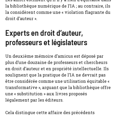
la bibliothèque numérique de l’IA ; au contraire, ils
la considèrent comme une « violation flagrante du
droit d’auteur ».
Experts en droit d’auteur,
professeurs et législateurs
Un deuxième mémoire d’amicus est déposé par
plus d’une douzaine de professeurs et chercheurs
en droit d’auteur et en propriété intellectuelle. Ils
soulignent que la pratique de l’IA ne devrait pas
être considérée comme une utilisation équitable «
transformative », arguant que la bibliothèque offre
une « substitution » aux livres proposés
légalement par les éditeurs.
Cela distingue cette affaire des précédents