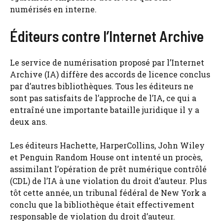
numérisés en interne.
Éditeurs contre l’Internet Archive
Le service de numérisation proposé par l’Internet
Archive (IA) diffère des accords de licence conclus
par d’autres bibliothèques. Tous les éditeurs ne
sont pas satisfaits de l’approche de l’IA, ce qui a
entraîné une importante bataille juridique il y a
deux ans.
Les éditeurs Hachette, HarperCollins, John Wiley
et Penguin Random House ont intenté un procès,
assimilant l’opération de prêt numérique contrôlé
(CDL) de l’IA à une violation du droit d’auteur. Plus
tôt cette année, un tribunal fédéral de New York a
conclu que la bibliothèque était effectivement
responsable de violation du droit d’auteur.