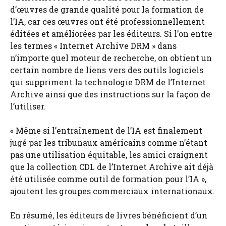
d’œuvres de grande qualité pour la formation de
l’IA, car ces œuvres ont été professionnellement
éditées et améliorées par les éditeurs. Si l’on entre
les termes « Internet Archive DRM » dans
n’importe quel moteur de recherche, on obtient un
certain nombre de liens vers des outils logiciels
qui suppriment la technologie DRM de l’Internet
Archive ainsi que des instructions sur la façon de
l’utiliser.
« Même si l’entraînement de l’IA est finalement
jugé par les tribunaux américains comme n’étant
pas une utilisation équitable, les amici craignent
que la collection CDL de l’Internet Archive ait déjà
été utilisée comme outil de formation pour l’IA »,
ajoutent les groupes commerciaux internationaux.
En résumé, les éditeurs de livres bénéficient d’un