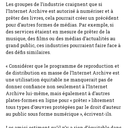
Les groupes de l’industrie craignent que si
l’Internet Archive est autorisé à numériser et à
prêter des livres, cela pourrait créer un précédent
pour d’autres formes de médias. Par exemple, si
des services étaient en mesure de prêter de la
musique, des films ou des médias d’actualités au
grand public, ces industries pourraient faire face à
des défis similaires.
« Considérer que le programme de reproduction et
de distribution en masse de l’Internet Archive est
une utilisation équitable ne manquerait pas de
donner confiance non seulement à l’Internet
Archive lui-même, mais également à d’autres
plates-formes en ligne pour « prêter » librement
tous types d’œuvres protégées par le droit d’auteur
au public sous forme numérique », écrivent-ils.
Les amici estiment qu’il n’y a rien d’équitable dans