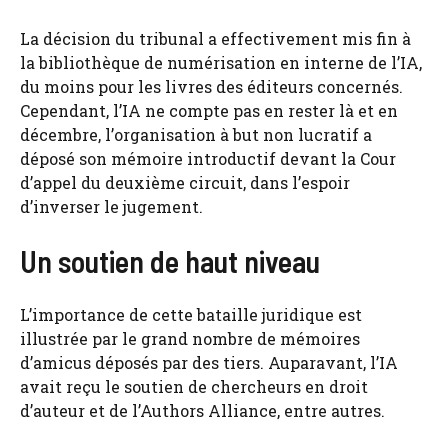
La décision du tribunal a effectivement mis fin à
la bibliothèque de numérisation en interne de l’IA,
du moins pour les livres des éditeurs concernés.
Cependant, l’IA ne compte pas en rester là et en
décembre, l’organisation à but non lucratif a
déposé son mémoire introductif devant la Cour
d’appel du deuxième circuit, dans l’espoir
d’inverser le jugement.
Un soutien de haut niveau
L’importance de cette bataille juridique est
illustrée par le grand nombre de mémoires
d’amicus déposés par des tiers. Auparavant, l’IA
avait reçu le soutien de chercheurs en droit
d’auteur et de l’Authors Alliance, entre autres.