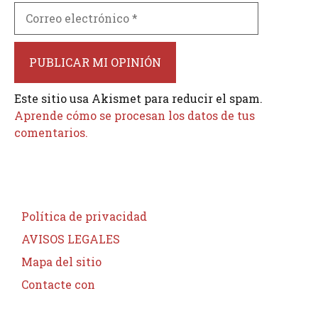
Correo
electrónico
Este sitio usa Akismet para reducir el spam.
Aprende cómo se procesan los datos de tus
comentarios.
Política de privacidad
AVISOS LEGALES
Mapa del sitio
Contacte con