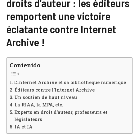
droits d’auteur : les éditeurs
remportent une victoire
éclatante contre Internet
Archive !
Contenido
L’Internet Archive et sa bibliothèque numérique
Éditeurs contre l’Internet Archive
Un soutien de haut niveau
La RIAA, la MPA, etc.
Experts en droit d’auteur, professeurs et
législateurs
IA et IA