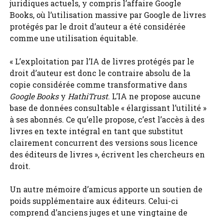
juridiques actuels, y compris l’affaire Google
Books, où l’utilisation massive par Google de livres
protégés par le droit d’auteur a été considérée
comme une utilisation équitable.
« L’exploitation par l’IA de livres protégés par le
droit d’auteur est donc le contraire absolu de la
copie considérée comme transformative dans
Google Books
y
HathiTrust
. L’IA ne propose aucune
base de données consultable « élargissant l’utilité »
à ses abonnés. Ce qu’elle propose, c’est l’accès à des
livres en texte intégral en tant que substitut
clairement concurrent des versions sous licence
des éditeurs de livres », écrivent les chercheurs en
droit.
Un autre mémoire d’amicus apporte un soutien de
poids supplémentaire aux éditeurs. Celui-ci
comprend d’anciens juges et une vingtaine de