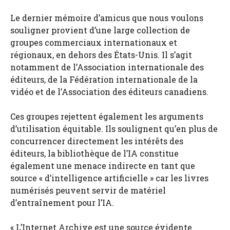
Le dernier mémoire d’amicus que nous voulons
souligner provient d’une large collection de
groupes commerciaux internationaux et
régionaux, en dehors des États-Unis. Il s’agit
notamment de l’Association internationale des
éditeurs, de la Fédération internationale de la
vidéo et de l’Association des éditeurs canadiens.
Ces groupes rejettent également les arguments
d’utilisation équitable. Ils soulignent qu’en plus de
concurrencer directement les intérêts des
éditeurs, la bibliothèque de l’IA constitue
également une menace indirecte en tant que
source « d’intelligence artificielle » car les livres
numérisés peuvent servir de matériel
d’entraînement pour l’IA.
« L’Internet Archive est une source évidente