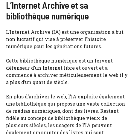
L’Internet Archive et sa
bibliothèque numérique
L’Internet Archive (IA) est une organisation à but
non lucratif qui vise à préserver l’histoire
numérique pour les générations futures.
Cette bibliothèque numérique est un fervent
défenseur d’un Internet libre et ouvert et a
commencé à archiver méticuleusement le web il y
a plus d’un quart de siècle.
En plus d’archiver le web, l’IA exploite également
une bibliothèque qui propose une vaste collection
de médias numériques, dont des livres. Restant
fidèle au concept de bibliothèque vieux de
plusieurs siècles, les usagers de l’IA peuvent
également emprunter des livres qui sont