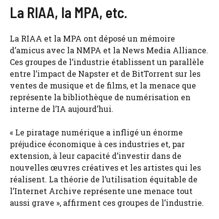
La RIAA, la MPA, etc.
La RIAA et la MPA ont déposé un mémoire
d’amicus avec la NMPA et la News Media Alliance.
Ces groupes de l’industrie établissent un parallèle
entre l’impact de Napster et de BitTorrent sur les
ventes de musique et de films, et la menace que
représente la bibliothèque de numérisation en
interne de l’IA aujourd’hui.
« Le piratage numérique a infligé un énorme
préjudice économique à ces industries et, par
extension, à leur capacité d’investir dans de
nouvelles œuvres créatives et les artistes qui les
réalisent. La théorie de l’utilisation équitable de
l’Internet Archive représente une menace tout
aussi grave », affirment ces groupes de l’industrie.