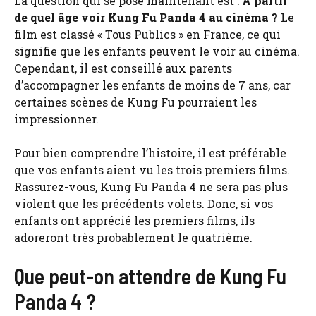
La question qui se pose maintenant est :
À partir
de quel âge voir Kung Fu Panda 4 au cinéma ?
Le
film est classé « Tous Publics » en France, ce qui
signifie que les enfants peuvent le voir au cinéma.
Cependant, il est conseillé aux parents
d’accompagner les enfants de moins de 7 ans, car
certaines scènes de Kung Fu pourraient les
impressionner.
Pour bien comprendre l’histoire, il est préférable
que vos enfants aient vu les trois premiers films.
Rassurez-vous, Kung Fu Panda 4 ne sera pas plus
violent que les précédents volets. Donc, si vos
enfants ont apprécié les premiers films, ils
adoreront très probablement le quatrième.
Que peut-on attendre de Kung Fu
Panda 4 ?