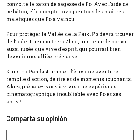
convoite le bâton de sagesse de Po. Avec l’aide de
ce bâton, elle compte invoquer tous les maîtres
maléfiques que Po a vaincu.
Pour protéger la Vallée de la Paix, Po devra trouver
de l’aide. Il rencontrera Zhen, une renarde corsac
aussi rusée que vive d’esprit, qui pourrait bien
devenir une alliée précieuse.
Kung Fu Panda 4 promet d’être une aventure
remplie d’action, de rire et de moments touchants.
Alors, préparez-vous à vivre une expérience
cinématographique inoubliable avec Po et ses
amis !
Comparta su opinión
Comentario