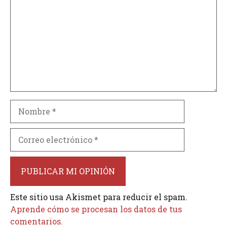
Nombre
Correo
electrónico
Este sitio usa Akismet para reducir el spam.
Aprende cómo se procesan los datos de tus
comentarios.