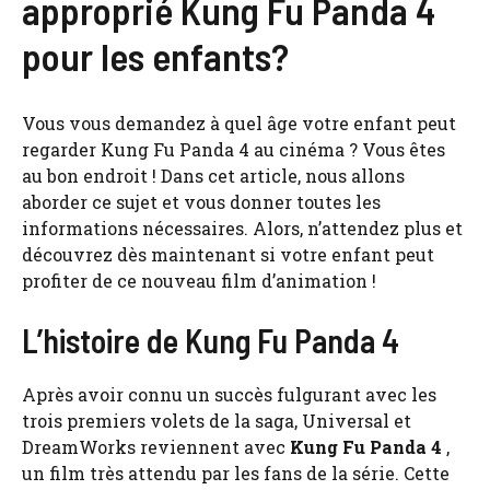
approprié Kung Fu Panda 4
pour les enfants?
Vous vous demandez à quel âge votre enfant peut
regarder Kung Fu Panda 4 au cinéma ? Vous êtes
au bon endroit ! Dans cet article, nous allons
aborder ce sujet et vous donner toutes les
informations nécessaires. Alors, n’attendez plus et
découvrez dès maintenant si votre enfant peut
profiter de ce nouveau film d’animation !
L’histoire de Kung Fu Panda 4
Après avoir connu un succès fulgurant avec les
trois premiers volets de la saga, Universal et
DreamWorks reviennent avec
Kung Fu Panda 4
,
un film très attendu par les fans de la série. Cette