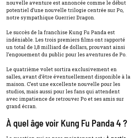
nouvelle aventure est annoncée comme le début
potentiel d’une nouvelle trilogie centrée sur Po,
notre sympathique Guerrier Dragon.
Le succès de la franchise Kung Fu Panda est
indéniable. Les trois premiers films ont rapporté
un total de 1,8 milliard de dollars, prouvant ainsi
l’engouement du public pour les aventures de Po.
Le quatrième volet sortira exclusivement en
salles, avant d’être éventuellement disponible à la
maison. C’est une excellente nouvelle pour les
studios, mais aussi pour les fans qui attendent
avec impatience de retrouver Po et ses amis sur
grand écran.
À quel âge voir Kung Fu Panda 4 ?