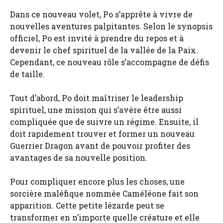
Dans ce nouveau volet, Po s’apprête à vivre de
nouvelles aventures palpitantes. Selon le synopsis
officiel, Po est invité à prendre du repos et à
devenir le chef spirituel de la vallée de la Paix.
Cependant, ce nouveau rôle s’accompagne de défis
de taille.
Tout d’abord, Po doit maîtriser le leadership
spirituel, une mission qui s’avère être aussi
compliquée que de suivre un régime. Ensuite, il
doit rapidement trouver et former un nouveau
Guerrier Dragon avant de pouvoir profiter des
avantages de sa nouvelle position.
Pour compliquer encore plus les choses, une
sorcière maléfique nommée Caméléone fait son
apparition. Cette petite lézarde peut se
transformer en n’importe quelle créature et elle