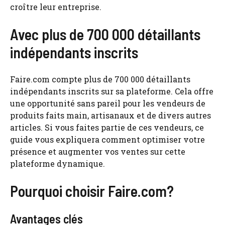
croître leur entreprise.
Avec plus de 700 000 détaillants
indépendants inscrits
Faire.com compte plus de 700 000 détaillants
indépendants inscrits sur sa plateforme. Cela offre
une opportunité sans pareil pour les vendeurs de
produits faits main, artisanaux et de divers autres
articles. Si vous faites partie de ces vendeurs, ce
guide vous expliquera comment optimiser votre
présence et augmenter vos ventes sur cette
plateforme dynamique.
Pourquoi choisir Faire.com?
Avantages clés