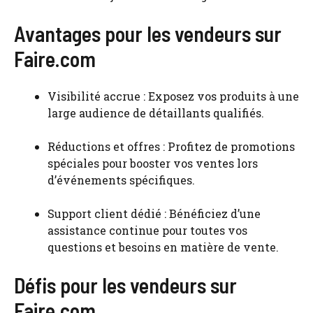
Avantages pour les vendeurs sur
Faire.com
Visibilité accrue : Exposez vos produits à une
large audience de détaillants qualifiés.
Réductions et offres : Profitez de promotions
spéciales pour booster vos ventes lors
d’événements spécifiques.
Support client dédié : Bénéficiez d’une
assistance continue pour toutes vos
questions et besoins en matière de vente.
Défis pour les vendeurs sur
Faire.com