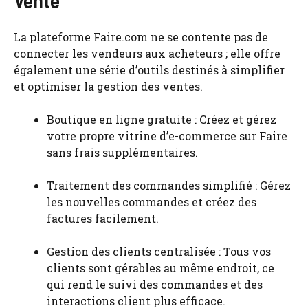
Vente
La plateforme Faire.com ne se contente pas de
connecter les vendeurs aux acheteurs ; elle offre
également une série d’outils destinés à simplifier
et optimiser la gestion des ventes.
Boutique en ligne gratuite : Créez et gérez
votre propre vitrine d’e-commerce sur Faire
sans frais supplémentaires.
Traitement des commandes simplifié : Gérez
les nouvelles commandes et créez des
factures facilement.
Gestion des clients centralisée : Tous vos
clients sont gérables au même endroit, ce
qui rend le suivi des commandes et des
interactions client plus efficace.