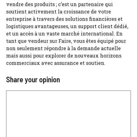
vendre des produits ; c’est un partenaire qui
soutient activement la croissance de votre
entreprise à travers des solutions financières et
logistiques avantageuses, un support client dédié,
et un accès à un vaste marché international. En
tant que vendeur sur Faire, vous êtes équipé pour
non seulement répondre à la demande actuelle
mais aussi pour explorer de nouveaux horizons
commerciaux avec assurance et soutien.
Share your opinion
Comment