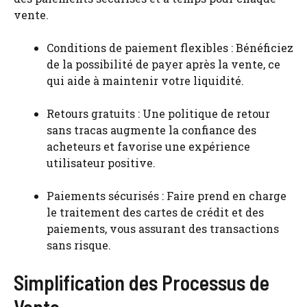
vente.
Conditions de paiement flexibles : Bénéficiez
de la possibilité de payer après la vente, ce
qui aide à maintenir votre liquidité.
Retours gratuits : Une politique de retour
sans tracas augmente la confiance des
acheteurs et favorise une expérience
utilisateur positive.
Paiements sécurisés : Faire prend en charge
le traitement des cartes de crédit et des
paiements, vous assurant des transactions
sans risque.
Simplification des Processus de