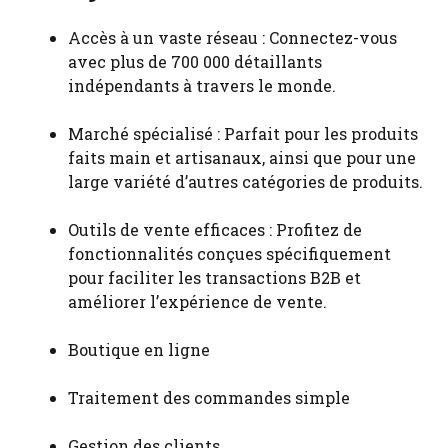
Accès à un vaste réseau : Connectez-vous
avec plus de 700 000 détaillants
indépendants à travers le monde.
Marché spécialisé : Parfait pour les produits
faits main et artisanaux, ainsi que pour une
large variété d’autres catégories de produits.
Outils de vente efficaces : Profitez de
fonctionnalités conçues spécifiquement
pour faciliter les transactions B2B et
améliorer l’expérience de vente.
Boutique en ligne
Traitement des commandes simple
Gestion des clients