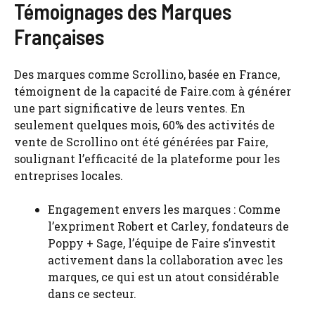
Témoignages des Marques
Françaises
Des marques comme Scrollino, basée en France,
témoignent de la capacité de Faire.com à générer
une part significative de leurs ventes. En
seulement quelques mois, 60% des activités de
vente de Scrollino ont été générées par Faire,
soulignant l’efficacité de la plateforme pour les
entreprises locales.
Engagement envers les marques : Comme
l’expriment Robert et Carley, fondateurs de
Poppy + Sage, l’équipe de Faire s’investit
activement dans la collaboration avec les
marques, ce qui est un atout considérable
dans ce secteur.