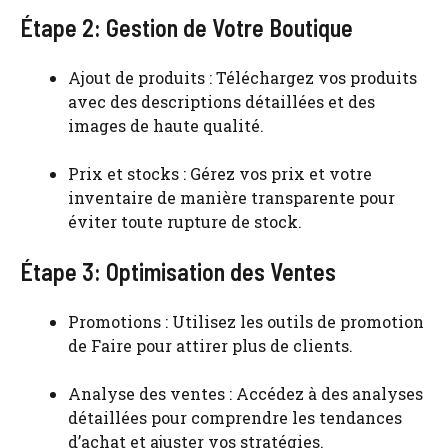
Étape 2: Gestion de Votre Boutique
Ajout de produits : Téléchargez vos produits
avec des descriptions détaillées et des
images de haute qualité.
Prix et stocks : Gérez vos prix et votre
inventaire de manière transparente pour
éviter toute rupture de stock.
Étape 3: Optimisation des Ventes
Promotions : Utilisez les outils de promotion
de Faire pour attirer plus de clients.
Analyse des ventes : Accédez à des analyses
détaillées pour comprendre les tendances
d’achat et ajuster vos stratégies.