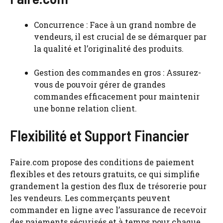
Concurrence : Face à un grand nombre de
vendeurs, il est crucial de se démarquer par
la qualité et l’originalité des produits.
Gestion des commandes en gros : Assurez-
vous de pouvoir gérer de grandes
commandes efficacement pour maintenir
une bonne relation client.
Flexibilité et Support Financier
Faire.com propose des conditions de paiement
flexibles et des retours gratuits, ce qui simplifie
grandement la gestion des flux de trésorerie pour
les vendeurs. Les commerçants peuvent
commander en ligne avec l’assurance de recevoir
des paiements sécurisés et à temps pour chaque