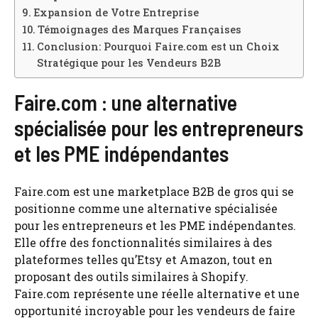
Expansion de Votre Entreprise
Témoignages des Marques Françaises
Conclusion: Pourquoi Faire.com est un Choix
Stratégique pour les Vendeurs B2B
Faire.com : une alternative
spécialisée pour les entrepreneurs
et les PME indépendantes
Faire.com est une marketplace B2B de gros qui se
positionne comme une alternative spécialisée
pour les entrepreneurs et les PME indépendantes.
Elle offre des fonctionnalités similaires à des
plateformes telles qu’Etsy et Amazon, tout en
proposant des outils similaires à Shopify.
Faire.com représente une réelle alternative et une
opportunité incroyable pour les vendeurs de faire