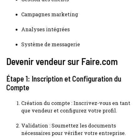
Campagnes marketing
Analyses intégrées
Système de messagerie
Devenir vendeur sur Faire.com
Étape 1: Inscription et Configuration du
Compte
Création du compte : Inscrivez-vous en tant
que vendeur et configurez votre profil.
Validation : Soumettez les documents
nécessaires pour vérifier votre entreprise.