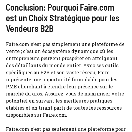
Conclusion: Pourquoi Faire.com
est un Choix Stratégique pour les
Vendeurs B2B
Faire.com n’est pas simplement une plateforme de
vente ; c’est un écosystème dynamique où les
entrepreneurs peuvent prospérer en atteignant
des détaillants du monde entier. Avec ses outils
spécifiques au B2B et son vaste réseau, Faire
représente une opportunité formidable pour les
PME cherchant à étendre leur présence sur le
marché du gros. Assurez-vous de maximiser votre
potentiel en suivant les meilleures pratiques
établies et en tirant parti de toutes les ressources
disponibles sur Faire.com.
Faire.com n’est pas seulement une plateforme pour