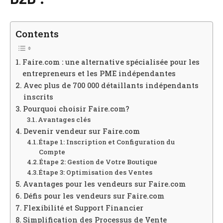
Contents
Faire.com : une alternative spécialisée pour les
entrepreneurs et les PME indépendantes
Avec plus de 700 000 détaillants indépendants
inscrits
Pourquoi choisir Faire.com?
Avantages clés
Devenir vendeur sur Faire.com
Étape 1: Inscription et Configuration du
Compte
Étape 2: Gestion de Votre Boutique
Étape 3: Optimisation des Ventes
Avantages pour les vendeurs sur Faire.com
Défis pour les vendeurs sur Faire.com
Flexibilité et Support Financier
Simplification des Processus de Vente