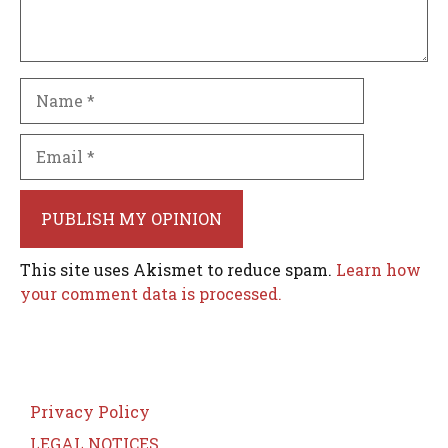
Name
Email
This site uses Akismet to reduce spam.
Learn how
your comment data is processed.
Privacy Policy
LEGAL NOTICES