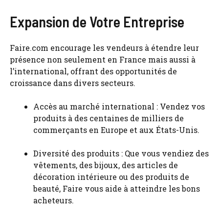
Expansion de Votre Entreprise
Faire.com encourage les vendeurs à étendre leur
présence non seulement en France mais aussi à
l’international, offrant des opportunités de
croissance dans divers secteurs.
Accès au marché international : Vendez vos
produits à des centaines de milliers de
commerçants en Europe et aux États-Unis.
Diversité des produits : Que vous vendiez des
vêtements, des bijoux, des articles de
décoration intérieure ou des produits de
beauté, Faire vous aide à atteindre les bons
acheteurs.