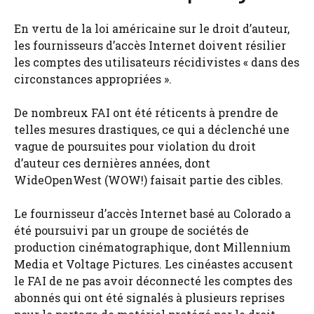
En vertu de la loi américaine sur le droit d’auteur,
les fournisseurs d’accès Internet doivent résilier
les comptes des utilisateurs récidivistes « dans des
circonstances appropriées ».
De nombreux FAI ont été réticents à prendre de
telles mesures drastiques, ce qui a déclenché une
vague de poursuites pour violation du droit
d’auteur ces dernières années, dont
WideOpenWest (WOW!) faisait partie des cibles.
Le fournisseur d’accès Internet basé au Colorado a
été poursuivi par un groupe de sociétés de
production cinématographique, dont Millennium
Media et Voltage Pictures. Les cinéastes accusent
le FAI de ne pas avoir déconnecté les comptes des
abonnés qui ont été signalés à plusieurs reprises