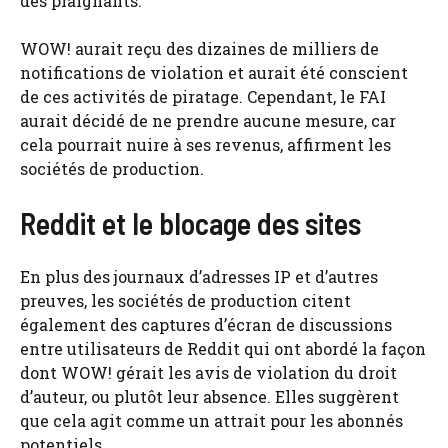
des plaignants.
WOW! aurait reçu des dizaines de milliers de
notifications de violation et aurait été conscient
de ces activités de piratage. Cependant, le FAI
aurait décidé de ne prendre aucune mesure, car
cela pourrait nuire à ses revenus, affirment les
sociétés de production.
Reddit et le blocage des sites
En plus des journaux d’adresses IP et d’autres
preuves, les sociétés de production citent
également des captures d’écran de discussions
entre utilisateurs de Reddit qui ont abordé la façon
dont WOW! gérait les avis de violation du droit
d’auteur, ou plutôt leur absence. Elles suggèrent
que cela agit comme un attrait pour les abonnés
potentiels.