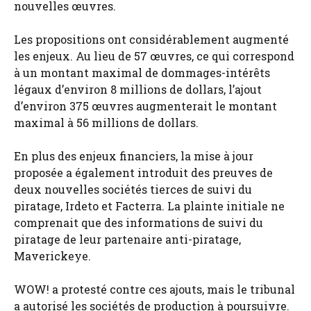
nouvelles œuvres.
Les propositions ont considérablement augmenté
les enjeux. Au lieu de 57 œuvres, ce qui correspond
à un montant maximal de dommages-intérêts
légaux d’environ 8 millions de dollars, l’ajout
d’environ 375 œuvres augmenterait le montant
maximal à 56 millions de dollars.
En plus des enjeux financiers, la mise à jour
proposée a également introduit des preuves de
deux nouvelles sociétés tierces de suivi du
piratage, Irdeto et Facterra. La plainte initiale ne
comprenait que des informations de suivi du
piratage de leur partenaire anti-piratage,
Maverickeye.
WOW! a protesté contre ces ajouts, mais le tribunal
a autorisé les sociétés de production à poursuivre.