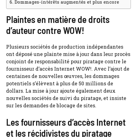
Dommages-intérêts augmentés et plus encore
Plaintes en matière de droits
d’auteur contre WOW!
Plusieurs sociétés de production indépendantes
ont déposé une plainte mise à jour dans leur procès
conjoint de responsabilité pour piratage contre le
fournisseur d’accès Internet WOW!. Avec l’ajout de
centaines de nouvelles œuvres, les dommages
potentiels s’élèvent à plus de 50 millions de
dollars. La mise à jour ajoute également deux
nouvelles sociétés de suivi du piratage, et insiste
sur les demandes de blocage de sites.
Les fournisseurs d’accès Internet
et les récidivistes du piratage