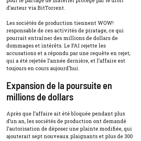
pour le partage de matériel protégé par le droit
d’auteur via BitTorrent.
Les sociétés de production tiennent WOW!
responsable de ces activités de piratage, ce qui
pourrait entraîner des millions de dollars de
dommages et intérêts. Le FAI rejette les
accusations et a répondu par une requête en rejet,
qui a été rejetée l’année dernière, et l’affaire est
toujours en cours aujourd’hui.
Expansion de la poursuite en
millions de dollars
Après que l’affaire ait été bloquée pendant plus
d’un an, les sociétés de production ont demandé
l’autorisation de déposer une plainte modifiée, qui
ajouterait sept nouveaux plaignants et plus de 300