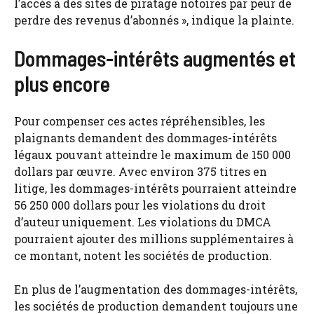
l’accès à des sites de piratage notoires par peur de
perdre des revenus d’abonnés », indique la plainte.
Dommages-intérêts augmentés et
plus encore
Pour compenser ces actes répréhensibles, les
plaignants demandent des dommages-intérêts
légaux pouvant atteindre le maximum de 150 000
dollars par œuvre. Avec environ 375 titres en
litige, les dommages-intérêts pourraient atteindre
56 250 000 dollars pour les violations du droit
d’auteur uniquement. Les violations du DMCA
pourraient ajouter des millions supplémentaires à
ce montant, notent les sociétés de production.
En plus de l’augmentation des dommages-intérêts,
les sociétés de production demandent toujours une