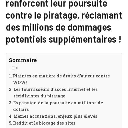
renforcent leur poursuite
contre le piratage, réclamant
des millions de dommages
potentiels supplémentaires !
Sommaire
Plaintes en matière de droits d’auteur contre
WOW!
Les fournisseurs d’accès Internet et les
récidivistes du piratage
Expansion de la poursuite en millions de
dollars
Mêmes accusations, enjeux plus élevés
Reddit et le blocage des sites