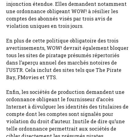
injonction étendue. Elles demandent notamment
une ordonnance obligeant WOW! à résilier les
comptes des abonnés visés par trois avis de
violation uniques en trois jours.
En plus de cette politique obligatoire des trois
avertissements, WOW! devrait également bloquer
tous les sites de piratage présumés répertoriés
dans l’aperçu annuel des marchés notoires de
l’USTR. Cela inclut des sites tels que The Pirate
Bay, FMovies et YTS.
Enfin, les sociétés de production demandent une
ordonnance obligeant le fournisseur d’accès
Internet à divulguer les identités des titulaires de
compte dont les comptes sont signalés pour
violation du droit d’auteur. Inutile de dire qu’une
telle ordonnance permettrait aux sociétés de
cibler directement les présumés pirates.