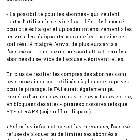
« La possibilité pour les abonnés « qui veulent
tout » d’utiliser le service haut débit de l’accusé
pour « télécharger et uploader intensivement » les
œuvres des plaignants sans que leur service ne
soit résilié malgré l’envoi de plusieurs avis à
l’accusé agit comme un puissant attrait pour les
abonnés du service de l’accusé », écrivent-elles.
En plus de résilier les comptes des abonnés dont
les connexions sont utilisées à plusieurs reprises
pour le piratage, le FAI aurait également pu
prendre d’autres mesures « simples ». Par exemple,
en bloquant des sites « pirates » notoires tels que
YTS et RARB (aujourd’hui disparu).
« Selon les informations et les croyances, l’accusé
refuse de bloquer ou de limiter ses abonnés à