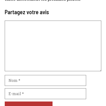
Partagez votre avis
Commentaire
Nom
E-
mail