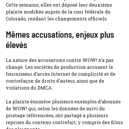
Cette semaine, elles ont déposé leur deuxième
plainte modifiée auprès de la cour fédérale du
Colorado, rendant les changements officiels.
Mêmes accusations, enjeux plus
élevés
La nature des accusations contre WOW! n’a pas
changé. Les sociétés de production accusent le
fournisseur d’accès Internet de complicité et de
contrefaçon de droits d’auteur, ainsi que de
violations du DMCA.
La plainte énumère plusieurs exemples d’abonnés
de WOW! qui, selon les données de suivi du
piratage référencées, ont partagé à plusieurs
reprises du contenu contrefait, y compris des films