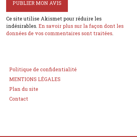
Ce site utilise Akismet pour réduire les
indésirables.
En savoir plus sur la façon dont les
données de vos commentaires sont traitées
.
Politique de confidentialité
MENTIONS LÉGALES
Plan du site
Contact