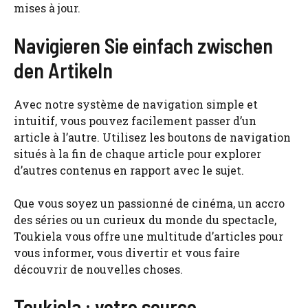
mises à jour.
Navigieren Sie einfach zwischen
den Artikeln
Avec notre système de navigation simple et
intuitif, vous pouvez facilement passer d’un
article à l’autre. Utilisez les boutons de navigation
situés à la fin de chaque article pour explorer
d’autres contenus en rapport avec le sujet.
Que vous soyez un passionné de cinéma, un accro
des séries ou un curieux du monde du spectacle,
Toukiela vous offre une multitude d’articles pour
vous informer, vous divertir et vous faire
découvrir de nouvelles choses.
Toukiela : votre source