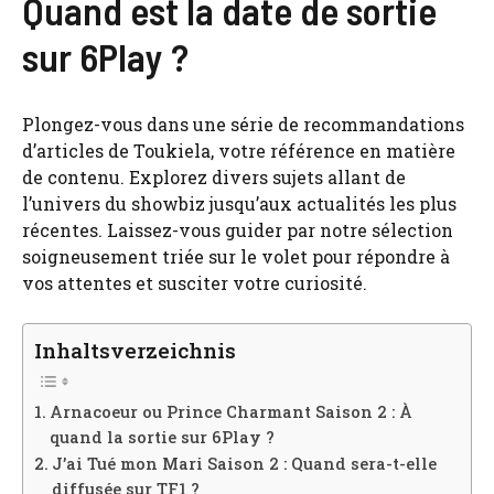
Quand est la date de sortie
sur 6Play ?
Plongez-vous dans une série de recommandations
d’articles de Toukiela, votre référence en matière
de contenu. Explorez divers sujets allant de
l’univers du showbiz jusqu’aux actualités les plus
récentes. Laissez-vous guider par notre sélection
soigneusement triée sur le volet pour répondre à
vos attentes et susciter votre curiosité.
Inhaltsverzeichnis
Arnacoeur ou Prince Charmant Saison 2 : À
quand la sortie sur 6Play ?
J’ai Tué mon Mari Saison 2 : Quand sera-t-elle
diffusée sur TF1 ?