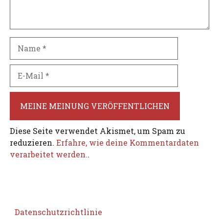
Name
E-
Mail
Diese Seite verwendet Akismet, um Spam zu
reduzieren.
Erfahre, wie deine Kommentardaten
verarbeitet werden.
.
Datenschutzrichtlinie