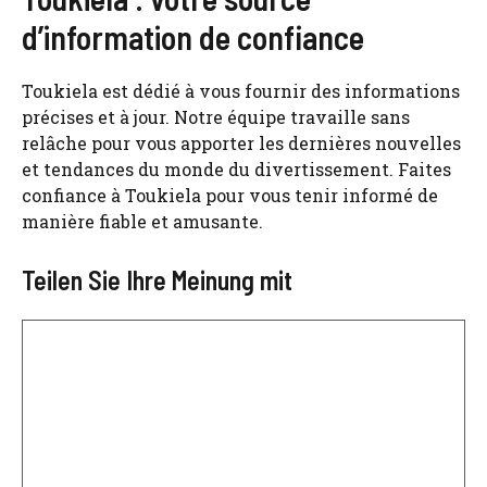
d’information de confiance
Toukiela est dédié à vous fournir des informations
précises et à jour. Notre équipe travaille sans
relâche pour vous apporter les dernières nouvelles
et tendances du monde du divertissement. Faites
confiance à Toukiela pour vous tenir informé de
manière fiable et amusante.
Teilen Sie Ihre Meinung mit
Kommentar