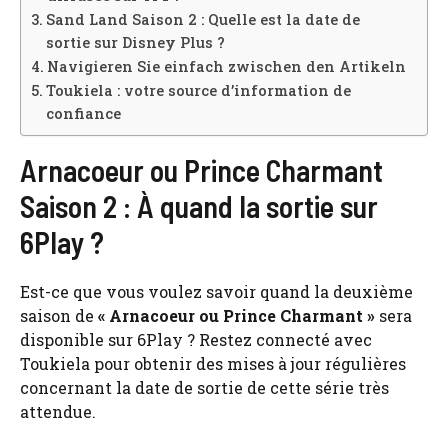
Sand Land Saison 2 : Quelle est la date de
sortie sur Disney Plus ?
Navigieren Sie einfach zwischen den Artikeln
Toukiela : votre source d’information de
confiance
Arnacoeur ou Prince Charmant
Saison 2 : À quand la sortie sur
6Play ?
Est-ce que vous voulez savoir quand la deuxième
saison de
« Arnacoeur ou Prince Charmant »
sera
disponible sur 6Play ? Restez connecté avec
Toukiela pour obtenir des mises à jour régulières
concernant la date de sortie de cette série très
attendue.