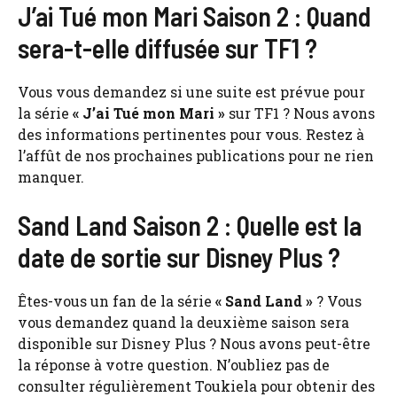
J’ai Tué mon Mari Saison 2 : Quand
sera-t-elle diffusée sur TF1 ?
Vous vous demandez si une suite est prévue pour
la série
« J’ai Tué mon Mari »
sur TF1 ? Nous avons
des informations pertinentes pour vous. Restez à
l’affût de nos prochaines publications pour ne rien
manquer.
Sand Land Saison 2 : Quelle est la
date de sortie sur Disney Plus ?
Êtes-vous un fan de la série
« Sand Land »
? Vous
vous demandez quand la deuxième saison sera
disponible sur Disney Plus ? Nous avons peut-être
la réponse à votre question. N’oubliez pas de
consulter régulièrement Toukiela pour obtenir des